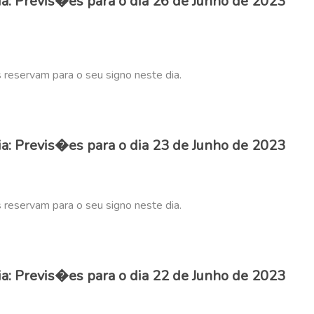
: Previs�es para o dia 26 de Junho de 2023
s reservam para o seu signo neste dia.
: Previs�es para o dia 23 de Junho de 2023
s reservam para o seu signo neste dia.
: Previs�es para o dia 22 de Junho de 2023