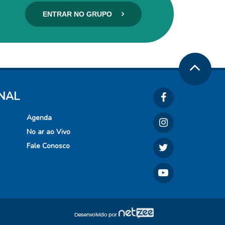
ENTRAR NO GRUPO
ONAL
Agenda
No ar ao Vivo
Fale Conosco