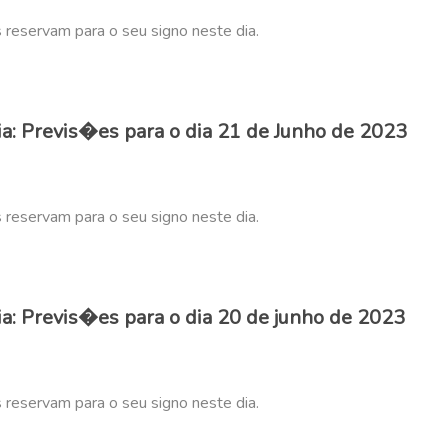
s reservam para o seu signo neste dia.
: Previs�es para o dia 21 de Junho de 2023
s reservam para o seu signo neste dia.
: Previs�es para o dia 20 de junho de 2023
s reservam para o seu signo neste dia.