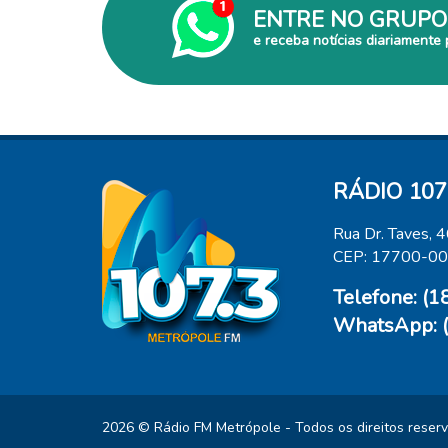
ENTRE NO GRUPO
e receba notícias diariamente 
RÁDIO 107
Rua Dr. Taves, 
CEP: 17700-0
Telefone: (
WhatsApp: 
2026 © Rádio FM Metrópole - Todos os direitos reser