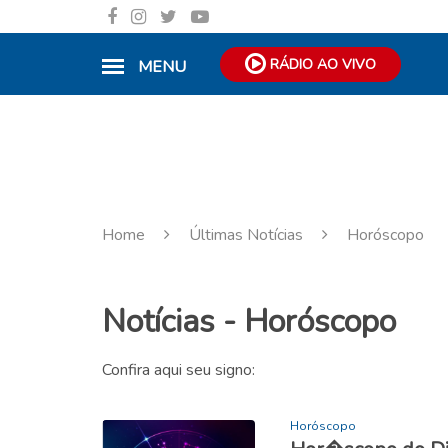
RÁDIO AO VIVO
MENU
Home
Últimas Notícias
Horóscopo
Notícias - Horóscopo
Confira aqui seu signo:
Horóscopo