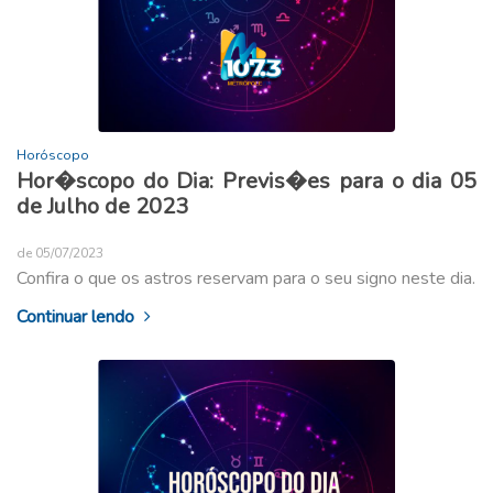
Horóscopo
Hor�scopo do Dia: Previs�es para o dia 05
de Julho de 2023
de 05/07/2023
Confira o que os astros reservam para o seu signo neste dia.
Continuar lendo