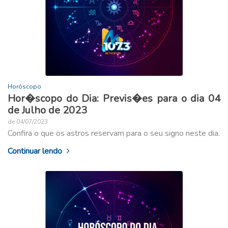
Horóscopo
Hor�scopo do Dia: Previs�es para o dia 04
de Julho de 2023
de 04/07/2023
Confira o que os astros reservam para o seu signo neste dia.
Continuar lendo