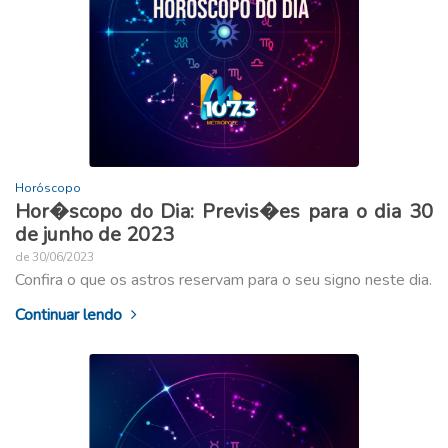
Horóscopo
Hor�scopo do Dia: Previs�es para o dia 30
de junho de 2023
de 30/06/2023
Confira o que os astros reservam para o seu signo neste dia.
Continuar lendo