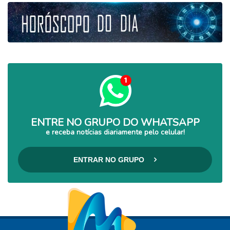
ENTRE NO GRUPO DO WHATSAPP
e receba notícias diariamente pelo celular!
ENTRAR NO GRUPO