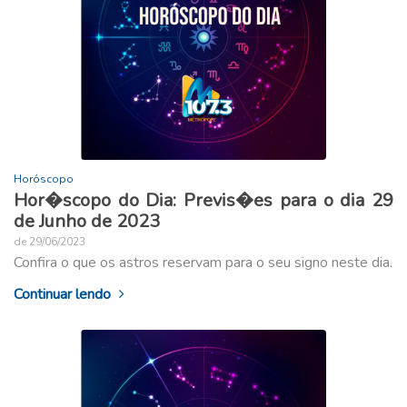
Horóscopo
Hor�scopo do Dia: Previs�es para o dia 29
de Junho de 2023
de 29/06/2023
Confira o que os astros reservam para o seu signo neste dia.
Continuar lendo