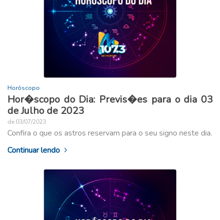
Horóscopo
Hor�scopo do Dia: Previs�es para o dia 03
de Julho de 2023
de 03/07/2023
Confira o que os astros reservam para o seu signo neste dia.
Continuar lendo