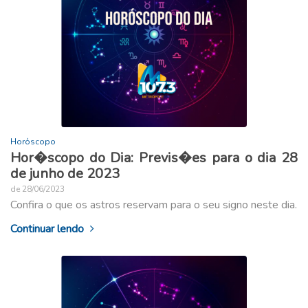
Horóscopo
Hor�scopo do Dia: Previs�es para o dia 28
de junho de 2023
de 28/06/2023
Confira o que os astros reservam para o seu signo neste dia.
Continuar lendo