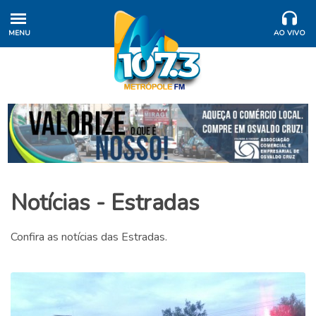
MENU
AO VIVO
Notícias - Estradas
Confira as notícias das Estradas.