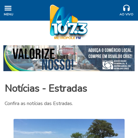
MENU
AO VIVO
Notícias - Estradas
Confira as notícias das Estradas.