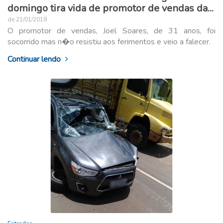
domingo tira vida de promotor de vendas da...
de 21/01/2018
O promotor de vendas, Joel Soares, de 31 anos, foi
socorrido mas n�o resistiu aos ferimentos e veio a falecer.
Continuar lendo