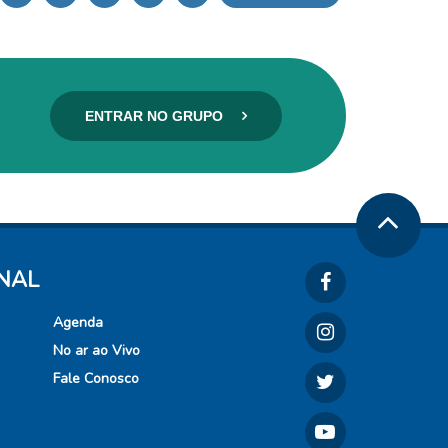
ENTRAR NO GRUPO
ONAL
Agenda
No ar ao Vivo
Fale Conosco