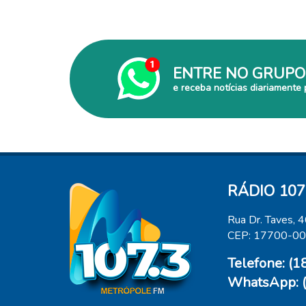
ENTRE NO GRUPO
e receba notícias diariamente 
RÁDIO 107
Rua Dr. Taves, 
CEP: 17700-0
Telefone: (
WhatsApp: 