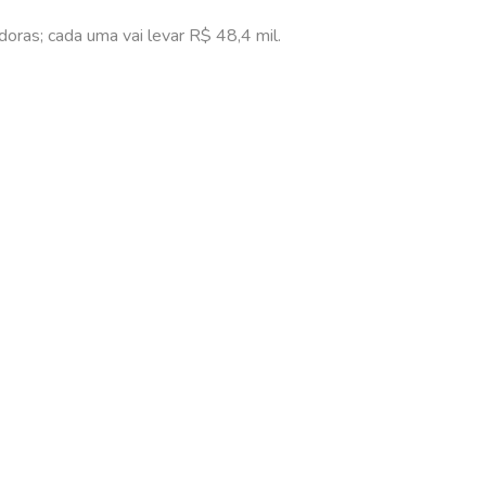
oras; cada uma vai levar R$ 48,4 mil.