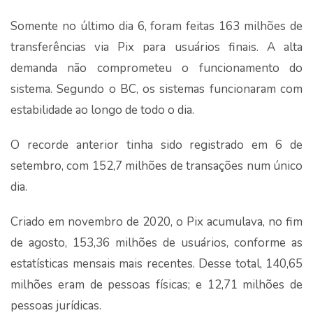
Somente no último dia 6, foram feitas 163 milhões de
transferências via Pix para usuários finais. A alta
demanda não comprometeu o funcionamento do
sistema. Segundo o BC, os sistemas funcionaram com
estabilidade ao longo de todo o dia.
O recorde anterior tinha sido registrado em 6 de
setembro, com 152,7 milhões de transações num único
dia.
Criado em novembro de 2020, o Pix acumulava, no fim
de agosto, 153,36 milhões de usuários, conforme as
estatísticas mensais mais recentes. Desse total, 140,65
milhões eram de pessoas físicas; e 12,71 milhões de
pessoas jurídicas.