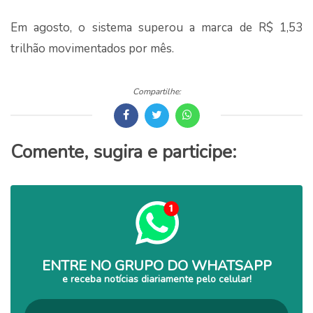
Em agosto, o sistema superou a marca de R$ 1,53
trilhão movimentados por mês.
Compartilhe:
Comente, sugira e participe:
ENTRE NO GRUPO DO WHATSAPP
e receba notícias diariamente pelo celular!