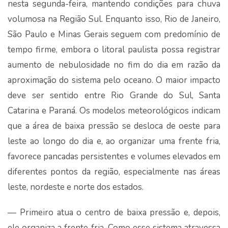
nesta segunda-feira, mantendo condições para chuva
volumosa na Região Sul. Enquanto isso, Rio de Janeiro,
São Paulo e Minas Gerais seguem com predomínio de
tempo firme, embora o litoral paulista possa registrar
aumento de nebulosidade no fim do dia em razão da
aproximação do sistema pelo oceano. O maior impacto
deve ser sentido entre Rio Grande do Sul, Santa
Catarina e Paraná. Os modelos meteorológicos indicam
que a área de baixa pressão se desloca de oeste para
leste ao longo do dia e, ao organizar uma frente fria,
favorece pancadas persistentes e volumes elevados em
diferentes pontos da região, especialmente nas áreas
leste, nordeste e norte dos estados.
— Primeiro atua o centro de baixa pressão e, depois,
ele organiza a frente fria. Como esse sistema atravessa