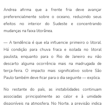
Andrea afirma que a frente fria deve avançar
preferencialmente sobre o oceano, reduzindo seus
efeitos no interior do Sudeste e concentrando
mudanças na faixa litorânea.
— A tendência é que ela influencie primeiro o litoral.
Há condição para chuva fraca e isolada no litoral
paulista, enquanto para o Rio de Janeiro eu não
descarto alguma ocorrência mais na madrugada de
terça-feira. O impacto mais significativo sobre São
Paulo também deve ficar para o dia seguinte — explica.
No restante do país, as instabilidades continuam
associadas principalmente ao calor e à umidade
disponíveis na atmosfera. No Norte, a previsão indica