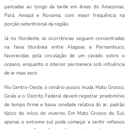
pancadas ao longo da tarde em áreas do Amazonas,
Pará, Amapá e Roraima, com maior frequência na
porção setentrional da região.
Já no Nordeste, as ocorrências seguem concentradas
na faixa litorânea entre Alagoas e Pernambuco,
favorecidas pela circulação de um cavado sobre o
oceano, enquanto o interior permanece sob influência
de ar mais seco.
No Centro-Oeste, o cenário pouco muda. Mato Grosso,
Goiás e o Distrito Federal devem registrar predomínio
de tempo firme e baixa umidade relativa do ar, padrão
típico do início do inverno. Em Mato Grosso do Sul,
apenas o extremo sul pode começar a sentir reflexos