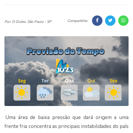
Compartilhe:
Por: O Globo, São Paulo - SP
.
Uma área de baixa pressão que dará origem a uma
frente fria concentra as principais instabilidades do país