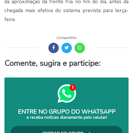
da aproximação da frente fria no fim do dia, antes da
chegada mais efetiva do sistema prevista para terça-
feira.
Compartilhe:
Comente, sugira e participe:
ENTRE NO GRUPO DO WHATSAPP
e receba notícias diariamente pelo celular!