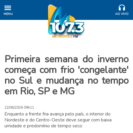
MENU
AO VIVO
Primeira semana do inverno
começa com frio 'congelante'
no Sul e mudança no tempo
em Rio, SP e MG
22/06/2026 09h11
Enquanto a frente fria avança pelo país, o interior do
Nordeste e do Centro-Oeste deve seguir com baixa
umidade e predomínio de tempo seco