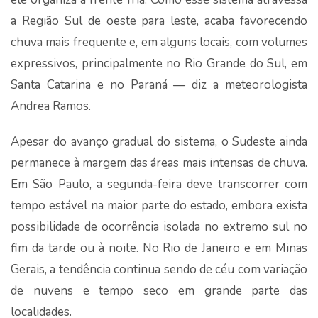
a Região Sul de oeste para leste, acaba favorecendo
chuva mais frequente e, em alguns locais, com volumes
expressivos, principalmente no Rio Grande do Sul, em
Santa Catarina e no Paraná — diz a meteorologista
Andrea Ramos.
Apesar do avanço gradual do sistema, o Sudeste ainda
permanece à margem das áreas mais intensas de chuva.
Em São Paulo, a segunda-feira deve transcorrer com
tempo estável na maior parte do estado, embora exista
possibilidade de ocorrência isolada no extremo sul no
fim da tarde ou à noite. No Rio de Janeiro e em Minas
Gerais, a tendência continua sendo de céu com variação
de nuvens e tempo seco em grande parte das
localidades.