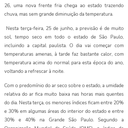
26, uma nova frente fria chega ao estado trazendo
chuva, mas sem grande diminuição da temperatura.
Nesta terça-feira, 25 de junho, a previsão é de muito
sol, tempo seco em todo o estado de São Paulo,
incluindo a capital paulista. O dia vai começar com
temperaturas amenas, à tarde faz bastante calor, com
temperatura acima do normal para esta época do ano,
voltando a refrescar à noite.
Com o predomínio do ar seco sobre o estado, a umidade
relativa do ar fica muito baixa nas horas mais quentes
do dia. Nesta terça, os menores índices ficam entre 20%
e 30% em algumas áreas do interior do estado e entre
30% e 40% na Grande São Paulo. Segundo a