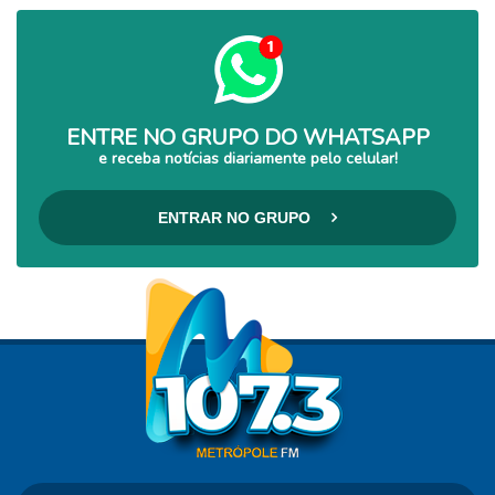
ENTRE NO GRUPO DO WHATSAPP
e receba notícias diariamente pelo celular!
ENTRAR NO GRUPO