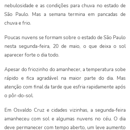
nebulosidade e as condições para chuva no estado de
São Paulo. Mas a semana termina em pancadas de
chuva e frio.
Poucas nuvens se formam sobre o estado de São Paulo
nesta segunda-feira, 20 de maio, o que deixa o sol
aparecer forte o dia todo.
Apesar do friozinho do amanhecer, a temperatura sobe
rápido e fica agradável na maior parte do dia. Mas
atenção com final da tarde que esfria rapidamente após
o pôr-do-sol.
Em Osvaldo Cruz e cidades vizinhas, a segunda-feira
amanheceu com sol e algumas nuvens no céu. O dia
deve permanecer com tempo aberto, um leve aumento