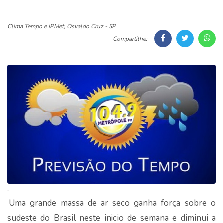
Clima Tempo e IPMet, Osvaldo Cruz - SP
Compartilhe:
.
Uma grande massa de ar seco ganha força sobre o
sudeste do Brasil neste inicio de semana e diminui a