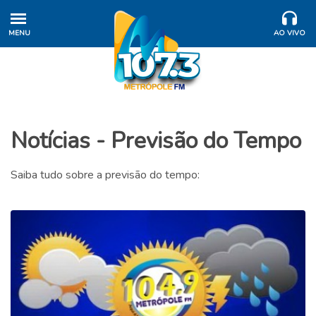
MENU
AO VIVO
Notícias - Previsão do Tempo
Saiba tudo sobre a previsão do tempo: