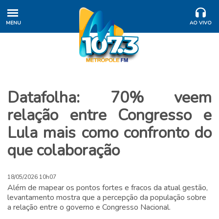
MENU
AO VIVO
Datafolha: 70% veem
relação entre Congresso e
Lula mais como confronto do
que colaboração
18/05/2026 10h07
Além de mapear os pontos fortes e fracos da atual gestão,
levantamento mostra que a percepção da população sobre
a relação entre o governo e Congresso Nacional.