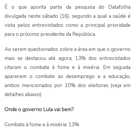
É o que aponta parte da pesquisa do Datafolha
divulgada neste sábado (16), segundo a qual a saúde é
vista pelos entrevistados como a principal prioridade
para o próximo presidente da República.
Ao serem questionados sobre a área em que o governo
mais se destacou até agora, 13% dos entrevistados
citaram o combate à fome e à miséria. Em seguida
aparecem o combate ao desemprego e a educação,
ambos mencionados por 10% dos eleitores (veja em
detalhes abaixo):
Onde o governo Lula vai bem?
Combate à fome e à miséria: 13%