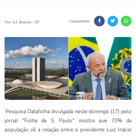
Compartilhe:
Por: G1, Brasília - DF
.
Pesquisa Datafolha divulgada neste domingo (17) pelo
jornal "Folha de S. Paulo" mostra que 70% da
população vê a relação entre o presidente Luiz Inácio