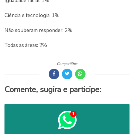
Igualdade racial: 1%
Ciência e tecnologia: 1%
Não souberam responder: 2%
Todas as áreas: 2%
Compartilhe:
Comente, sugira e participe: