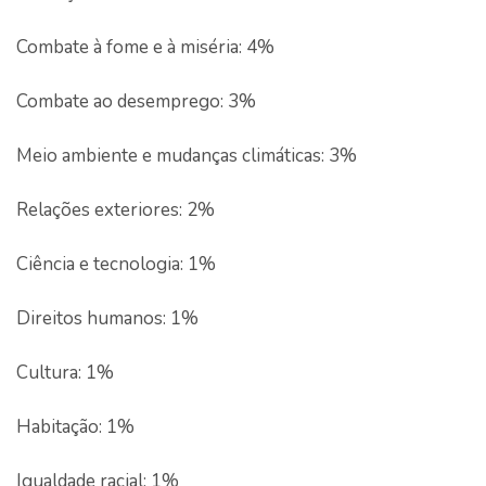
Combate à fome e à miséria: 4%
Combate ao desemprego: 3%
Meio ambiente e mudanças climáticas: 3%
Relações exteriores: 2%
Ciência e tecnologia: 1%
Direitos humanos: 1%
Cultura: 1%
Habitação: 1%
Igualdade racial: 1%