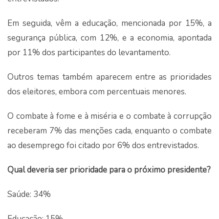
Em seguida, vêm a educação, mencionada por 15%, a
segurança pública, com 12%, e a economia, apontada
por 11% dos participantes do levantamento.
Outros temas também aparecem entre as prioridades
dos eleitores, embora com percentuais menores.
O combate à fome e à miséria e o combate à corrupção
receberam 7% das menções cada, enquanto o combate
ao desemprego foi citado por 6% dos entrevistados.
Qual deveria ser prioridade para o próximo presidente?
Saúde: 34%
Educação: 15%