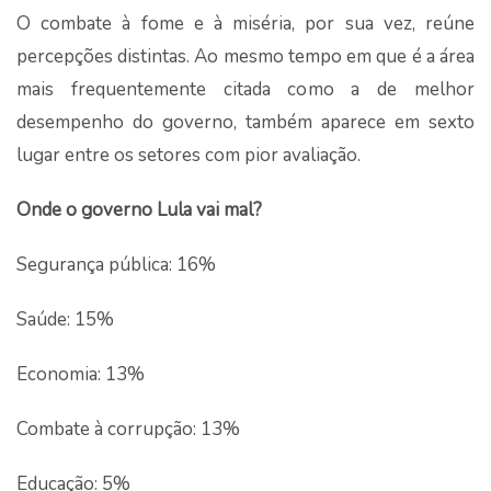
O combate à fome e à miséria, por sua vez, reúne
percepções distintas. Ao mesmo tempo em que é a área
mais frequentemente citada como a de melhor
desempenho do governo, também aparece em sexto
lugar entre os setores com pior avaliação.
Onde o governo Lula vai mal?
Segurança pública: 16%
Saúde: 15%
Economia: 13%
Combate à corrupção: 13%
Educação: 5%