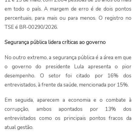
em todo o país. A margem de erro é de dois pontos
percentuais, para mais ou para menos. O registro no
TSE é BR-00290/2026.
Segurança pública lidera críticas ao governo
No outro extremo, a segurança pública é a área em que
o governo do presidente Lula apresenta o pior
desempenho. O setor foi citado por 16% dos
entrevistados, à frente da saúde, mencionada por 15%.
Em seguida, aparecem a economia e o combate à
corrupção, ambos apontados por 13% dos
entrevistados como os principais pontos fracos da
atual gestão.