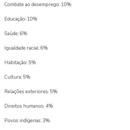
Combate ao desemprego: 10%
Educação: 10%
Saúde: 6%
Igualdade racial: 6%
Habitação: 5%
Cultura: 5%
Relações exteriores: 5%
Direitos humanos: 4%
Povos indígenas: 3%