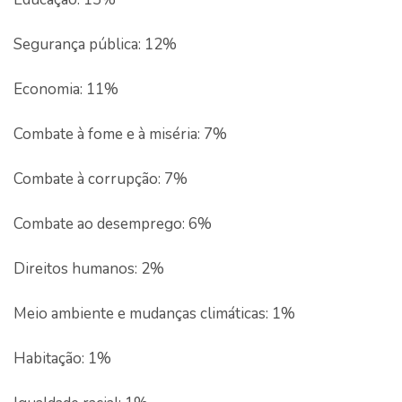
Segurança pública: 12%
Economia: 11%
Combate à fome e à miséria: 7%
Combate à corrupção: 7%
Combate ao desemprego: 6%
Direitos humanos: 2%
Meio ambiente e mudanças climáticas: 1%
Habitação: 1%