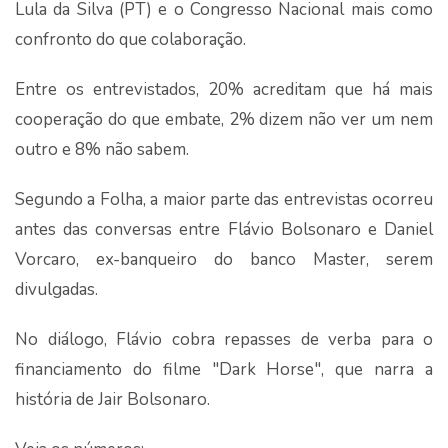
Lula da Silva (PT) e o Congresso Nacional mais como
confronto do que colaboração.
Entre os entrevistados, 20% acreditam que há mais
cooperação do que embate, 2% dizem não ver um nem
outro e 8% não sabem.
Segundo a Folha, a maior parte das entrevistas ocorreu
antes das conversas entre Flávio Bolsonaro e Daniel
Vorcaro, ex-banqueiro do banco Master, serem
divulgadas.
No diálogo, Flávio cobra repasses de verba para o
financiamento do filme "Dark Horse", que narra a
história de Jair Bolsonaro.