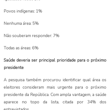
Povos indígenas: 1%
Nenhuma área: 5%
Não souberam responder: 7%
Todas as áreas: 6%
Saúde deveria ser principal prioridade para o próximo
presidente
A pesquisa também procurou identificar qual área os
eleitores consideram mais urgente para o próximo
presidente da República. Com ampla vantagem, a saúde
aparece no topo da lista, citada por 34% dos
entrevistados.