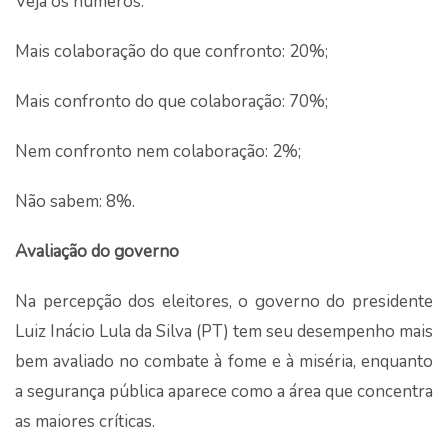
Veja os números:
Mais colaboração do que confronto: 20%;
Mais confronto do que colaboração: 70%;
Nem confronto nem colaboração: 2%;
Não sabem: 8%.
Avaliação do governo
Na percepção dos eleitores, o governo do presidente
Luiz Inácio Lula da Silva (PT) tem seu desempenho mais
bem avaliado no combate à fome e à miséria, enquanto
a segurança pública aparece como a área que concentra
as maiores críticas.