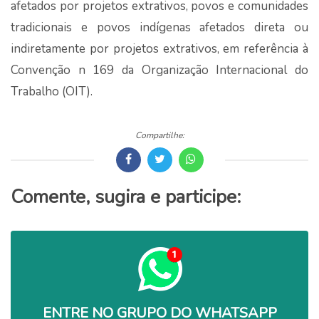
afetados por projetos extrativos, povos e comunidades
tradicionais e povos indígenas afetados direta ou
indiretamente por projetos extrativos, em referência à
Convenção n 169 da Organização Internacional do
Trabalho (OIT).
Compartilhe:
Comente, sugira e participe:
ENTRE NO GRUPO DO WHATSAPP