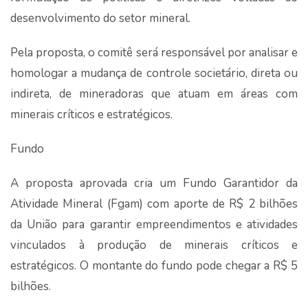
desenvolvimento do setor mineral.
Pela proposta, o comitê será responsável por analisar e
homologar a mudança de controle societário, direta ou
indireta, de mineradoras que atuam em áreas com
minerais críticos e estratégicos.
Fundo
A proposta aprovada cria um Fundo Garantidor da
Atividade Mineral (Fgam) com aporte de R$ 2 bilhões
da União para garantir empreendimentos e atividades
vinculados à produção de minerais críticos e
estratégicos. O montante do fundo pode chegar a R$ 5
bilhões.