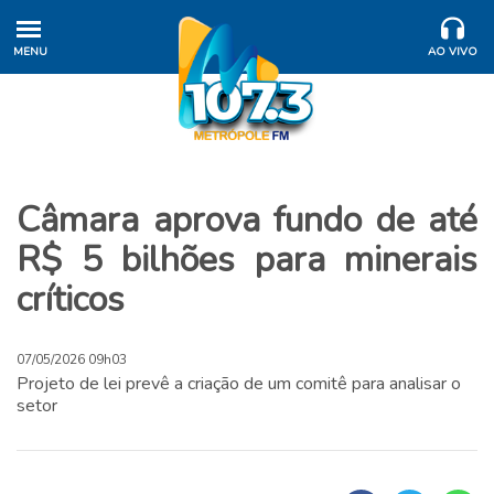
MENU
AO VIVO
Câmara aprova fundo de até
R$ 5 bilhões para minerais
críticos
07/05/2026 09h03
Projeto de lei prevê a criação de um comitê para analisar o
setor