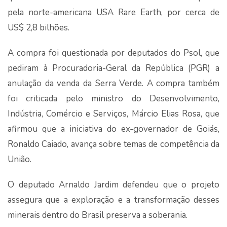
pela norte-americana USA Rare Earth, por cerca de
US$ 2,8 bilhões.
A compra foi questionada por deputados do Psol, que
pediram à Procuradoria-Geral da República (PGR) a
anulação da venda da Serra Verde. A compra também
foi criticada pelo ministro do Desenvolvimento,
Indústria, Comércio e Serviços, Márcio Elias Rosa, que
afirmou que a iniciativa do ex-governador de Goiás,
Ronaldo Caiado, avança sobre temas de competência da
União.
O deputado Arnaldo Jardim defendeu que o projeto
assegura que a exploração e a transformação desses
minerais dentro do Brasil preserva a soberania.