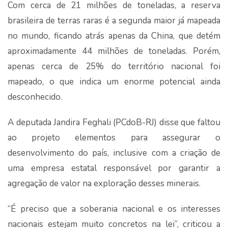
Com cerca de 21 milhões de toneladas, a reserva
brasileira de terras raras é a segunda maior já mapeada
no mundo, ficando atrás apenas da China, que detém
aproximadamente 44 milhões de toneladas. Porém,
apenas cerca de 25% do território nacional foi
mapeado, o que indica um enorme potencial ainda
desconhecido.
A deputada Jandira Feghali (PCdoB-RJ) disse que faltou
ao projeto elementos para assegurar o
desenvolvimento do país, inclusive com a criação de
uma empresa estatal responsável por garantir a
agregação de valor na exploração desses minerais.
“É preciso que a soberania nacional e os interesses
nacionais estejam muito concretos na lei”, criticou a