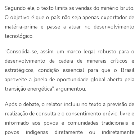
Segundo ele, o texto limita as vendas do minério bruto.
O objetivo é que o país não seja apenas exportador de
matéria-prima e passe a atuar no desenvolvimento
tecnológico.
“Consolida-se, assim, um marco legal robusto para o
desenvolvimento da cadeia de minerais críticos e
estratégicos, condição essencial para que o Brasil
aproveite a janela de oportunidade global aberta pela
transição energética”, argumentou.
Após o debate, o relator incluiu no texto a previsão de
realização de consulta e o consentimento prévio, livre e
informado aos povos e comunidades tradicionais e
povos indígenas diretamente ou indiretamente