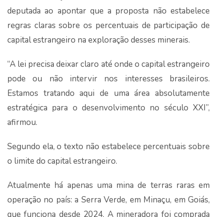
deputada ao apontar que a proposta não estabelece
regras claras sobre os percentuais de participação de
capital estrangeiro na exploração desses minerais.
“A lei precisa deixar claro até onde o capital estrangeiro
pode ou não intervir nos interesses brasileiros.
Estamos tratando aqui de uma área absolutamente
estratégica para o desenvolvimento no século XXI”,
afirmou.
Segundo ela, o texto não estabelece percentuais sobre
o limite do capital estrangeiro.
Atualmente há apenas uma mina de terras raras em
operação no país: a Serra Verde, em Minaçu, em Goiás,
que funciona desde 2024. A mineradora foi comprada