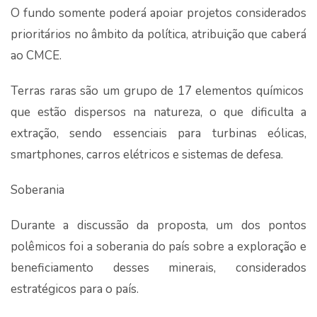
O fundo somente poderá apoiar projetos considerados
prioritários no âmbito da política, atribuição que caberá
ao CMCE.
Terras raras são um grupo de 17 elementos químicos
que estão dispersos na natureza, o que dificulta a
extração, sendo essenciais para turbinas eólicas,
smartphones, carros elétricos e sistemas de defesa.
Soberania
Durante a discussão da proposta, um dos pontos
polêmicos foi a soberania do país sobre a exploração e
beneficiamento desses minerais, considerados
estratégicos para o país.