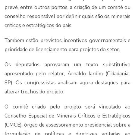
prevê, entre outros pontos, a criação de um comitê ou
conselho responsável por definir quais são os minerais
críticos e estratégicos do país.
Também estão previstos incentivos governamentais e
prioridade de licenciamento para projetos do setor.
Os deputados aprovaram um texto substitutivo
apresentado pelo relator, Arnaldo Jardim (Cidadania-
SP). Os congressistas analisam agora destaques para
alterar trechos do projeto.
O comitê criado pelo projeto será vinculado ao
Conselho Especial de Minerais Críticos e Estratégicos
(CMCE), órgão de assessoramento presidencial sobre a
formulação de políticas e diretrizes voltadas ao