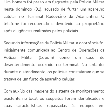
Um homem foi preso em flagrante pela Polícia Militar
neste domingo (31), acusado de furtar um aparelho
celular no Terminal Rodoviário de Adamantina. O
telefone foi recuperado e devolvido ao proprietário
após diligências realizadas pelos policiais.
Segundo informações da Polícia Militar, a ocorrência foi
inicialmente comunicada ao Centro de Operações da
Polícia Militar (Copom) como um caso de
desentendimento ocorrido no terminal. No entanto,
durante o atendimento, os policiais constataram que se
tratava de um furto de aparelho celular.
Com auxílio das imagens do sistema de monitoramento
existente no local, os suspeitos foram identificados e
suas características repassadas às equipes em