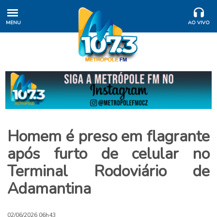
MENU
AO VIVO
Homem é preso em flagrante
após furto de celular no
Terminal Rodoviário de
Adamantina
02/06/2026 06h43