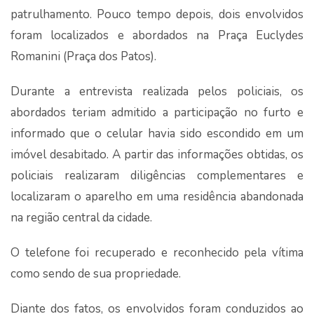
patrulhamento. Pouco tempo depois, dois envolvidos
foram localizados e abordados na Praça Euclydes
Romanini (Praça dos Patos).
Durante a entrevista realizada pelos policiais, os
abordados teriam admitido a participação no furto e
informado que o celular havia sido escondido em um
imóvel desabitado. A partir das informações obtidas, os
policiais realizaram diligências complementares e
localizaram o aparelho em uma residência abandonada
na região central da cidade.
O telefone foi recuperado e reconhecido pela vítima
como sendo de sua propriedade.
Diante dos fatos, os envolvidos foram conduzidos ao