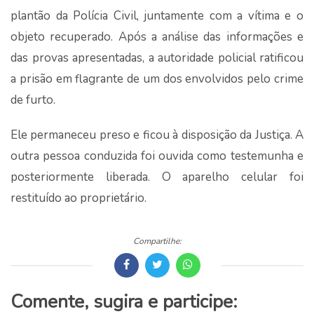
plantão da Polícia Civil, juntamente com a vítima e o
objeto recuperado. Após a análise das informações e
das provas apresentadas, a autoridade policial ratificou
a prisão em flagrante de um dos envolvidos pelo crime
de furto.
Ele permaneceu preso e ficou à disposição da Justiça. A
outra pessoa conduzida foi ouvida como testemunha e
posteriormente liberada. O aparelho celular foi
restituído ao proprietário.
Compartilhe:
Comente, sugira e participe: