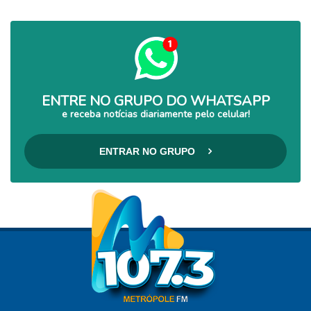
ENTRE NO GRUPO DO WHATSAPP
e receba notícias diariamente pelo celular!
ENTRAR NO GRUPO