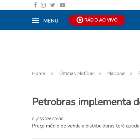
RÁDIO AO VIVO
MENU
Home
Últimas Notícias
Nacional
Petrobras implementa de
01/06/2026 09h30
Preço médio de venda a distribuidoras terá queda