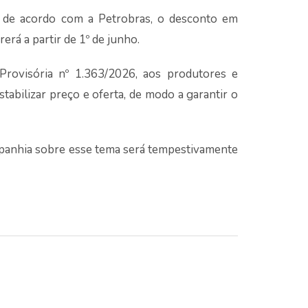
, de acordo com a Petrobras, o desconto em
rá a partir de 1º de junho.
rovisória nº 1.363/2026, aos produtores e
stabilizar preço e oferta, de modo a garantir o
mpanhia sobre esse tema será tempestivamente