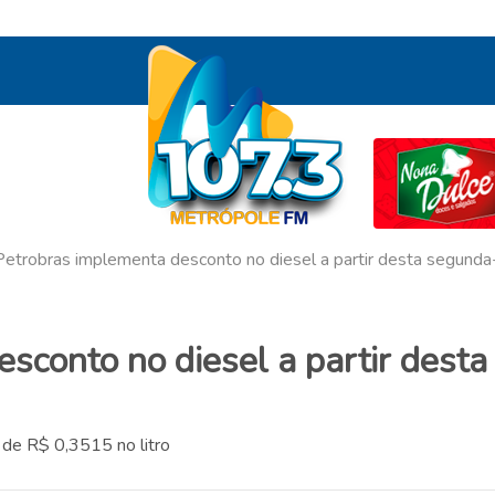
Petrobras implementa desconto no diesel a partir desta segunda-
sconto no diesel a partir desta
 de R$ 0,3515 no litro