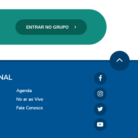
ENTRAR NO GRUPO
ONAL
Agenda
No ar ao Vivo
Fale Conosco