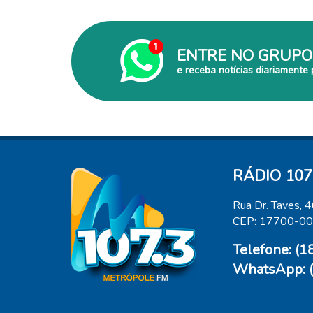
ENTRE NO GRUPO
e receba notícias diariamente 
RÁDIO 107
Rua Dr. Taves, 
CEP: 17700-0
Telefone: (
WhatsApp: 