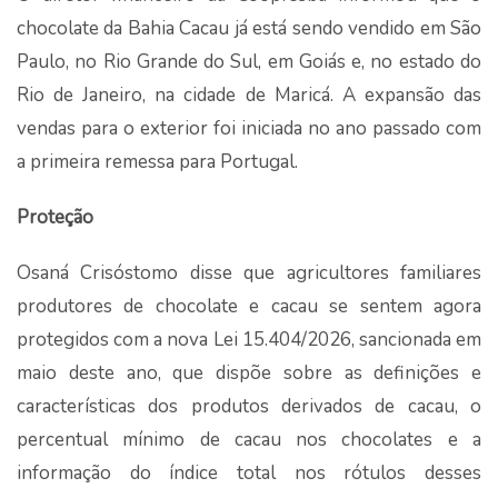
chocolate da Bahia Cacau já está sendo vendido em São
Paulo, no Rio Grande do Sul, em Goiás e, no estado do
Rio de Janeiro, na cidade de Maricá. A expansão das
vendas para o exterior foi iniciada no ano passado com
a primeira remessa para Portugal.
Proteção
Osaná Crisóstomo disse que agricultores familiares
produtores de chocolate e cacau se sentem agora
protegidos com a nova Lei 15.404/2026, sancionada em
maio deste ano, que dispõe sobre as definições e
características dos produtos derivados de cacau, o
percentual mínimo de cacau nos chocolates e a
informação do índice total nos rótulos desses