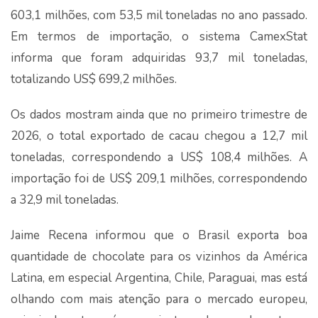
603,1 milhões, com 53,5 mil toneladas no ano passado.
Em termos de importação, o sistema CamexStat
informa que foram adquiridas 93,7 mil toneladas,
totalizando US$ 699,2 milhões.
Os dados mostram ainda que no primeiro trimestre de
2026, o total exportado de cacau chegou a 12,7 mil
toneladas, correspondendo a US$ 108,4 milhões. A
importação foi de US$ 209,1 milhões, correspondendo
a 32,9 mil toneladas.
Jaime Recena informou que o Brasil exporta boa
quantidade de chocolate para os vizinhos da América
Latina, em especial Argentina, Chile, Paraguai, mas está
olhando com mais atenção para o mercado europeu,