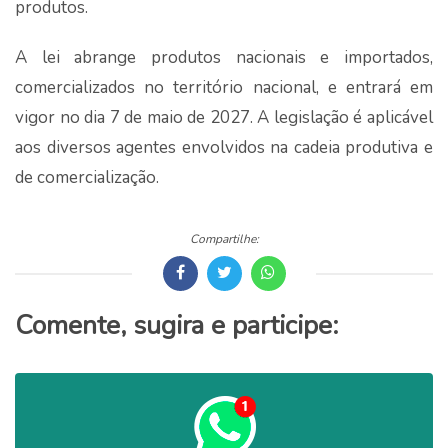
produtos.
A lei abrange produtos nacionais e importados,
comercializados no território nacional, e entrará em
vigor no dia 7 de maio de 2027. A legislação é aplicável
aos diversos agentes envolvidos na cadeia produtiva e
de comercialização.
Compartilhe:
Comente, sugira e participe: