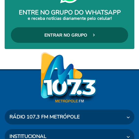
ENTRE NO GRUPO DO WHATSAPP
e receba notícias diariamente pelo celular!
ENTRAR NO GRUPO
RÁDIO 107,3 FM METRÓPOLE
Rua Dr. Taves, 460 - Osvaldo Cruz - SP
INSTITUCIONAL