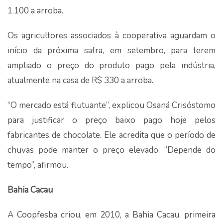
1.100 a arroba.
Os agricultores associados à cooperativa aguardam o
início da próxima safra, em setembro, para terem
ampliado o preço do produto pago pela indústria,
atualmente na casa de R$ 330 a arroba.
“O mercado está flutuante”, explicou Osaná Crisóstomo
para justificar o preço baixo pago hoje pelos
fabricantes de chocolate. Ele acredita que o período de
chuvas pode manter o preço elevado. “Depende do
tempo”, afirmou.
Bahia Cacau
A Coopfesba criou, em 2010, a Bahia Cacau, primeira