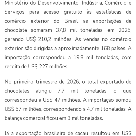
Ministério do Desenvolvimento, Indústria, Comércio e
Serviços para acesso gratuito às estatísticas de
comércio exterior do Brasil, as exportações de
chocolate somaram 37,8 mil toneladas, em 2025,
gerando US$ 210,2 milhões. As vendas no comércio
exterior são dirigidas a aproximadamente 168 países. A
importação correspondeu a 19,8 mil toneladas, com
receita de US$ 227 milhões.
No primeiro trimestre de 2026, o total exportado de
chocolates atingiu 7,7 mil toneladas, o que
correspondeu a US$ 47 milhões. A importação somou
US$ 57 milhões, correspondendo a 4,7 mil toneladas. A
balança comercial ficou em 3 mil toneladas.
Já a exportação brasileira de cacau resultou em US$