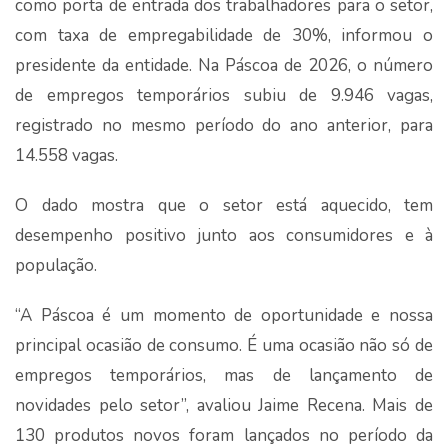
como porta de entrada dos trabalhadores para o setor,
com taxa de empregabilidade de 30%, informou o
presidente da entidade. Na Páscoa de 2026, o número
de empregos temporários subiu de 9.946 vagas,
registrado no mesmo período do ano anterior, para
14.558 vagas.
O dado mostra que o setor está aquecido, tem
desempenho positivo junto aos consumidores e à
população.
“A Páscoa é um momento de oportunidade e nossa
principal ocasião de consumo. É uma ocasião não só de
empregos temporários, mas de lançamento de
novidades pelo setor”, avaliou Jaime Recena. Mais de
130 produtos novos foram lançados no período da