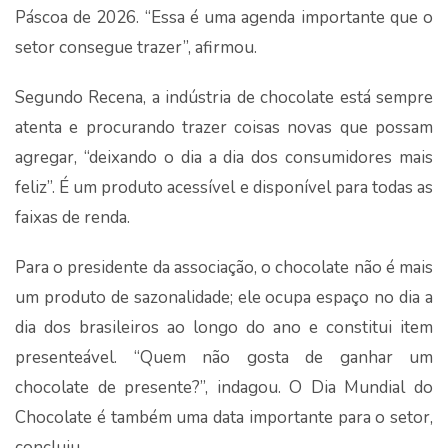
Páscoa de 2026. “Essa é uma agenda importante que o
setor consegue trazer”, afirmou.
Segundo Recena, a indústria de chocolate está sempre
atenta e procurando trazer coisas novas que possam
agregar, “deixando o dia a dia dos consumidores mais
feliz”. É um produto acessível e disponível para todas as
faixas de renda.
Para o presidente da associação, o chocolate não é mais
um produto de sazonalidade; ele ocupa espaço no dia a
dia dos brasileiros ao longo do ano e constitui item
presenteável. “Quem não gosta de ganhar um
chocolate de presente?”, indagou. O Dia Mundial do
Chocolate é também uma data importante para o setor,
concluiu.