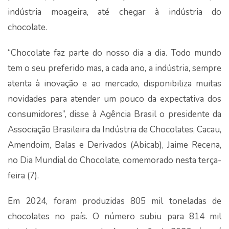
indústria moageira, até chegar à indústria do
chocolate.
“Chocolate faz parte do nosso dia a dia. Todo mundo
tem o seu preferido mas, a cada ano, a indústria, sempre
atenta à inovação e ao mercado, disponibiliza muitas
novidades para atender um pouco da expectativa dos
consumidores”, disse à Agência Brasil o presidente da
Associação Brasileira da Indústria de Chocolates, Cacau,
Amendoim, Balas e Derivados (Abicab), Jaime Recena,
no Dia Mundial do Chocolate, comemorado nesta terça-
feira (7).
Em 2024, foram produzidas 805 mil toneladas de
chocolates no país. O número subiu para 814 mil