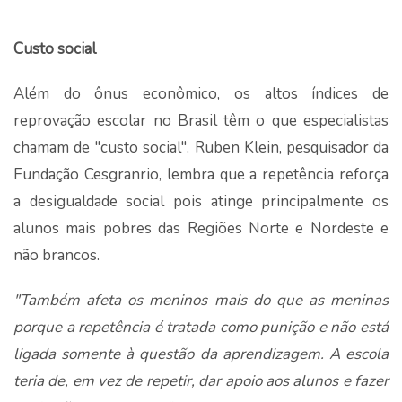
Custo social
Além do ônus econômico, os altos índices de
reprovação escolar no Brasil têm o que especialistas
chamam de "custo social". Ruben Klein, pesquisador da
Fundação Cesgranrio, lembra que a repetência reforça
a desigualdade social pois atinge principalmente os
alunos mais pobres das Regiões Norte e Nordeste e
não brancos.
"Também afeta os meninos mais do que as meninas
porque a repetência é tratada como punição e não está
ligada somente à questão da aprendizagem. A escola
teria de, em vez de repetir, dar apoio aos alunos e fazer