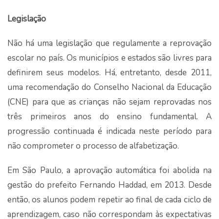
Legislação
Não há uma legislação que regulamente a reprovação
escolar no país. Os municípios e estados são livres para
definirem seus modelos. Há, entretanto, desde 2011,
uma recomendação do Conselho Nacional da Educação
(CNE) para que as crianças não sejam reprovadas nos
três primeiros anos do ensino fundamental. A
progressão continuada é indicada neste período para
não comprometer o processo de alfabetização.
Em São Paulo, a aprovação automática foi abolida na
gestão do prefeito Fernando Haddad, em 2013. Desde
então, os alunos podem repetir ao final de cada ciclo de
aprendizagem, caso não correspondam às expectativas