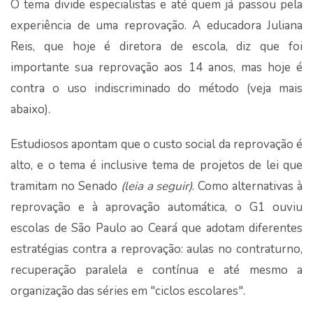
O tema divide especialistas e até quem já passou pela
experiência de uma reprovação. A educadora Juliana
Reis, que hoje é diretora de escola, diz que foi
importante sua reprovação aos 14 anos, mas hoje é
contra o uso indiscriminado do método (veja mais
abaixo).
Estudiosos apontam que o custo social da reprovação é
alto, e o tema é inclusive tema de projetos de lei que
tramitam no Senado
(leia a seguir)
. Como alternativas à
reprovação e à aprovação automática, o G1 ouviu
escolas de São Paulo ao Ceará que adotam diferentes
estratégias contra a reprovação: aulas no contraturno,
recuperação paralela e contínua e até mesmo a
organização das séries em "ciclos escolares".