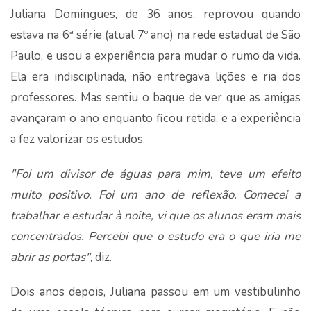
Juliana Domingues, de 36 anos, reprovou quando
estava na 6ª série (atual 7º ano) na rede estadual de São
Paulo, e usou a experiência para mudar o rumo da vida.
Ela era indisciplinada, não entregava lições e ria dos
professores. Mas sentiu o baque de ver que as amigas
avançaram o ano enquanto ficou retida, e a experiência
a fez valorizar os estudos.
"Foi um divisor de águas para mim, teve um efeito
muito positivo. Foi um ano de reflexão. Comecei a
trabalhar e estudar à noite, vi que os alunos eram mais
concentrados. Percebi que o estudo era o que iria me
abrir as portas"
, diz.
Dois anos depois, Juliana passou em um vestibulinho