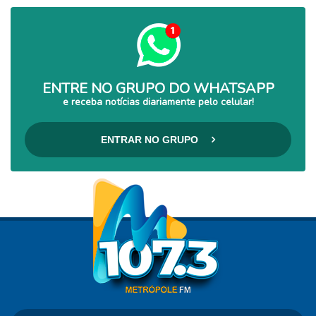
ENTRE NO GRUPO DO WHATSAPP
e receba notícias diariamente pelo celular!
ENTRAR NO GRUPO