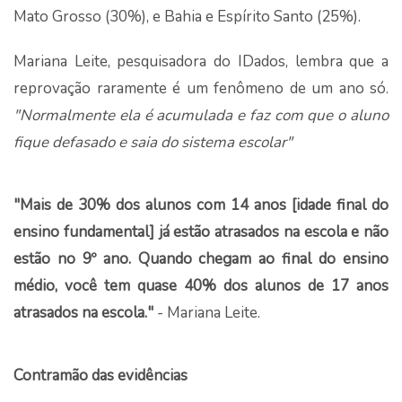
Mato Grosso (30%), e Bahia e Espírito Santo (25%).
Mariana Leite, pesquisadora do IDados, lembra que a
reprovação raramente é um fenômeno de um ano só.
"Normalmente ela é acumulada e faz com que o aluno
fique defasado e saia do sistema escolar"
"Mais de 30% dos alunos com 14 anos [idade final do
ensino fundamental] já estão atrasados na escola e não
estão no 9º ano. Quando chegam ao final do ensino
médio, você tem quase 40% dos alunos de 17 anos
atrasados na escola."
- Mariana Leite.
Contramão das evidências