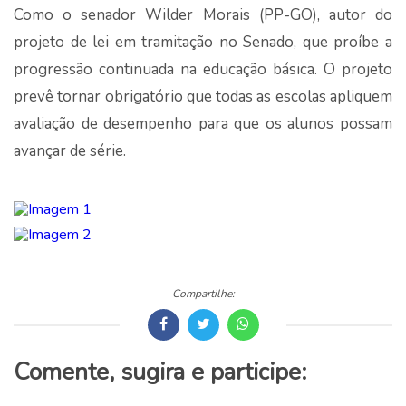
Como o senador Wilder Morais (PP-GO), autor do
projeto de lei em tramitação no Senado, que proíbe a
progressão continuada na educação básica. O projeto
prevê tornar obrigatório que todas as escolas apliquem
avaliação de desempenho para que os alunos possam
avançar de série.
Compartilhe:
Comente, sugira e participe: