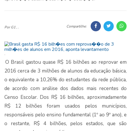
Compartilhe:
Por G1 , .
.
O Brasil gastou quase R$ 16 bilhões ao reprovar em
2016 cerca de 3 milhões de alunos da educação básica,
o equivalente a 10,26% do estudantes da rede pública,
de acordo com análise dos dados mais recentes do
Censo Escolar. Dos R$ 16 bilhões, aproximadamente
R$ 12 bilhões foram usados pelos municípios,
responsáveis pelo ensino fundamental (1º ao 9º ano), e
o restante, R$ 4 bilhões, pelos estados, que são