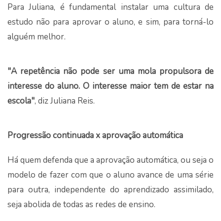
Para Juliana, é fundamental instalar uma cultura de
estudo não para aprovar o aluno, e sim, para torná-lo
alguém melhor.
"A repetência não pode ser uma mola propulsora de
interesse do aluno. O interesse maior tem de estar na
escola"
, diz Juliana Reis.
Progressão continuada x aprovação automática
Há quem defenda que a aprovação automática, ou seja o
modelo de fazer com que o aluno avance de uma série
para outra, independente do aprendizado assimilado,
seja abolida de todas as redes de ensino.