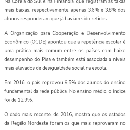
Na Coreia do Sul e na Finlândia, que registram as taxas
mais baixas, respectivamente, apenas 3,6% e 3,8% dos
alunos responderam que já haviam sido retidos.
A Organização para Cooperação e Desenvolvimento
Econômico (OCDE) apontou que a repetência escolar é
uma prática mais comum entre os países com baixo
desempenho do Pisa e também está associada a níveis
mais elevados de desigualdade social na escola.
Em 2016, o país reprovou 9,5% dos alunos do ensino
fundamental da rede pública. No ensino médio, o índice
foi de 12,9%.
O dado mais recente, de 2016, mostra que os estados
da Região Nordeste foram os que mais reprovaram no