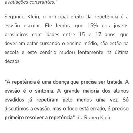
avaliações constantes."
Segundo Klein, o principal efeito da repetência é a
evasão escolar. Ele lembra que 15% dos jovens
brasileiros com idades entre 15 e 17 anos, que
deveriam estar cursando o ensino médio, não estão na
escola e este cenário mudou lentamente na última
década.
"A repetência é uma doença que precisa ser tratada. A
evasão é o sintoma. A grande maioria dos alunos
evadidos já repetiram pelo menos uma vez. Só
discutimos a evasão, mas o foco está errado, é preciso
primeiro resolver a repetência"
, diz Ruben Klein.