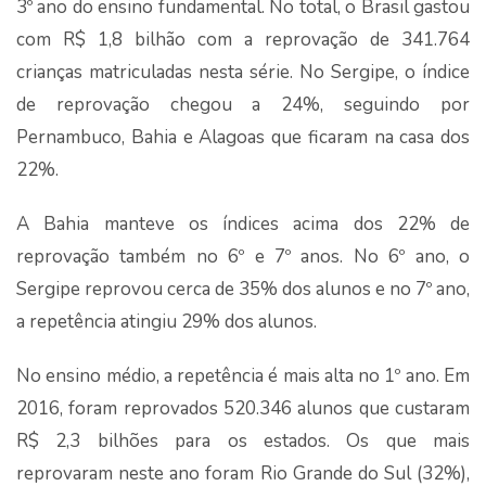
3º ano do ensino fundamental. No total, o Brasil gastou
com R$ 1,8 bilhão com a reprovação de 341.764
crianças matriculadas nesta série. No Sergipe, o índice
de reprovação chegou a 24%, seguindo por
Pernambuco, Bahia e Alagoas que ficaram na casa dos
22%.
A Bahia manteve os índices acima dos 22% de
reprovação também no 6º e 7º anos. No 6º ano, o
Sergipe reprovou cerca de 35% dos alunos e no 7º ano,
a repetência atingiu 29% dos alunos.
No ensino médio, a repetência é mais alta no 1º ano. Em
2016, foram reprovados 520.346 alunos que custaram
R$ 2,3 bilhões para os estados. Os que mais
reprovaram neste ano foram Rio Grande do Sul (32%),