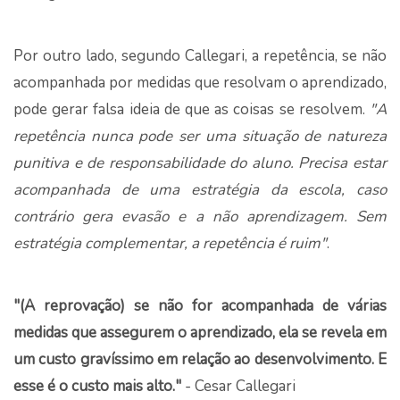
Por outro lado, segundo Callegari, a repetência, se não
acompanhada por medidas que resolvam o aprendizado,
pode gerar falsa ideia de que as coisas se resolvem.
"A
repetência nunca pode ser uma situação de natureza
punitiva e de responsabilidade do aluno. Precisa estar
acompanhada de uma estratégia da escola, caso
contrário gera evasão e a não aprendizagem. Sem
estratégia complementar, a repetência é ruim"
.
"(A reprovação) se não for acompanhada de várias
medidas que assegurem o aprendizado, ela se revela em
um custo gravíssimo em relação ao desenvolvimento. E
esse é o custo mais alto."
- Cesar Callegari