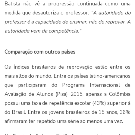
Batista não vê a progressão continuada como uma
medida que desautoriza o professor.
"A autoridade do
professor é a capacidade de ensinar, não de reprovar. A
autoridade vem da competência."
Comparação com outros países
Os índices brasileiros de reprovação estão entre os
mais altos do mundo. Entre os países latino-americanos
que participaram do Programa Internacional de
Avaliação de Alunos (Pisa) 2015, apenas a Colômbia
possui uma taxa de repetência escolar (43%) superior à
do Brasil. Entre os jovens brasileiros de 15 anos, 36%
afirmaram ter repetido uma série ao menos uma vez.