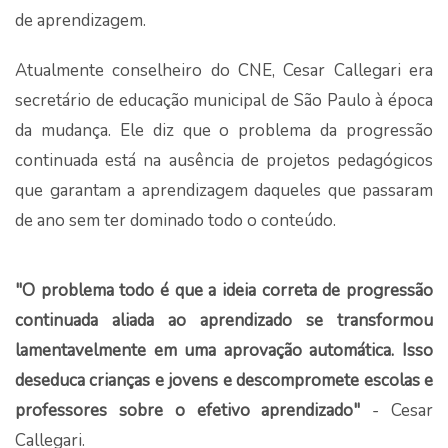
de aprendizagem.
Atualmente conselheiro do CNE, Cesar Callegari era
secretário de educação municipal de São Paulo à época
da mudança. Ele diz que o problema da progressão
continuada está na ausência de projetos pedagógicos
que garantam a aprendizagem daqueles que passaram
de ano sem ter dominado todo o conteúdo.
"O problema todo é que a ideia correta de progressão
continuada aliada ao aprendizado se transformou
lamentavelmente em uma aprovação automática. Isso
deseduca crianças e jovens e descompromete escolas e
professores sobre o efetivo aprendizado"
- Cesar
Callegari.