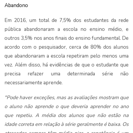
Abandono
Em 2016, um total de 7,5% dos estudantes da rede
pública abandonaram a escola no ensino médio, e
outros 3,5% nos anos finais do ensino fundamental. De
acordo com o pesquisador, cerca de 80% dos alunos
que abandonaram a escola repetiram pelo menos uma
vez. Além disso, há evidências de que o estudante que
precisa refazer uma determinada série não
necessariamente aprende.
"Pode haver exceções, mas as avaliações mostram que
o aluno não aprende o que deveria aprender no ano
que repetiu. A média dos alunos que não estão na
idade correta em relação à série geralmente é baixa. Os