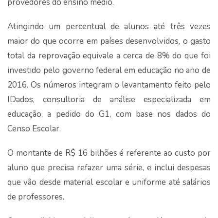
provedores do ensino médio.
Atingindo um percentual de alunos até três vezes
maior do que ocorre em países desenvolvidos, o gasto
total da reprovação equivale a cerca de 8% do que foi
investido pelo governo federal em educação no ano de
2016. Os números integram o levantamento feito pelo
IDados, consultoria de análise especializada em
educação, a pedido do G1, com base nos dados do
Censo Escolar.
O montante de R$ 16 bilhões é referente ao custo por
aluno que precisa refazer uma série, e inclui despesas
que vão desde material escolar e uniforme até salários
de professores.