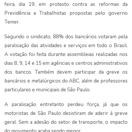
feira, dia 19, em protesto contra as reformas da
Previdência e Trabalhistas propostas pelo governo
Temer.
Segundo o sindicato, 88% dos bancários votaram pela
paralisação das atividades e serviços em todo o Brasil.
A votação foi feita durante assembleias realizadas nos
dias 8, 9, 14 e 15 em agências e centros administrativos
dos bancos. Também devem participar da greve os
bancários e metalúrgicos do ABC, além de professores
particulares e municipais de São Paulo.
A paralisação entretanto perdeu força, já que os
motoristas de São Paulo desistiram de aderir à greve
geral. Sem a adesão do setor de transporte, o impacto
do movimento acaba sendo menor.