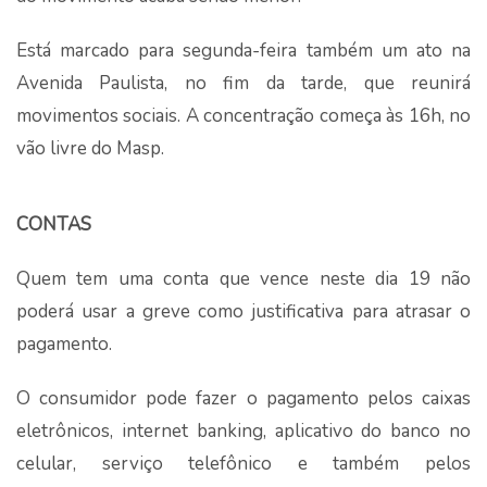
Está marcado para segunda-feira também um ato na
Avenida Paulista, no fim da tarde, que reunirá
movimentos sociais. A concentração começa às 16h, no
vão livre do Masp.
CONTAS
Quem tem uma conta que vence neste dia 19 não
poderá usar a greve como justificativa para atrasar o
pagamento.
O consumidor pode fazer o pagamento pelos caixas
eletrônicos, internet banking, aplicativo do banco no
celular, serviço telefônico e também pelos