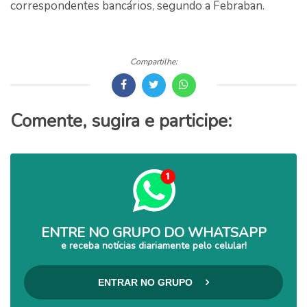
correspondentes bancários, segundo a Febraban.
Compartilhe:
Comente, sugira e participe:
ENTRE NO GRUPO DO WHATSAPP
e receba notícias diariamente pelo celular!
ENTRAR NO GRUPO