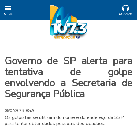
MENU
AO VIVO
Governo de SP alerta para
tentativa de golpe
envolvendo a Secretaria de
Segurança Pública
06/07/2026 08h26
Os golpistas se utilizam do nome e do endereço da SSP
para tentar obter dados pessoais dos cidadãos.