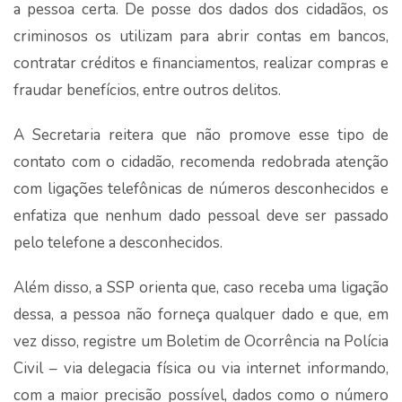
a pessoa certa. De posse dos dados dos cidadãos, os
criminosos os utilizam para abrir contas em bancos,
contratar créditos e financiamentos, realizar compras e
fraudar benefícios, entre outros delitos.
A Secretaria reitera que não promove esse tipo de
contato com o cidadão, recomenda redobrada atenção
com ligações telefônicas de números desconhecidos e
enfatiza que nenhum dado pessoal deve ser passado
pelo telefone a desconhecidos.
Além disso, a SSP orienta que, caso receba uma ligação
dessa, a pessoa não forneça qualquer dado e que, em
vez disso, registre um Boletim de Ocorrência na Polícia
Civil – via delegacia física ou via internet informando,
com a maior precisão possível, dados como o número