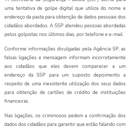
uma tentativa de golpe digital que utiliza do nome e
endereço da pasta para obtenção de dados pessoais dos
cidadãos abordados. A SSP atendeu pessoas abordadas
pelos golpistas nos últimos dias, por telefone e e-mail.
Conforme informações divulgadas pela Agência SP, as
falsas ligações e mensagem informam incorretamente
aos cidadãos que eles devem comparecer a um
endereço da SSP para um suposto depoimento a
respeito de uma inexistente utilização dos seus dados
para obtenção de cartões de crédito de instituições
financeiras.
Nas ligações, os criminosos pedem a confirmação dos
dados dos cidadãos para garantir que estão falando com