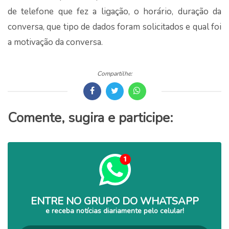
de telefone que fez a ligação, o horário, duração da
conversa, que tipo de dados foram solicitados e qual foi
a motivação da conversa.
Compartilhe:
Comente, sugira e participe:
ENTRE NO GRUPO DO WHATSAPP
e receba notícias diariamente pelo celular!