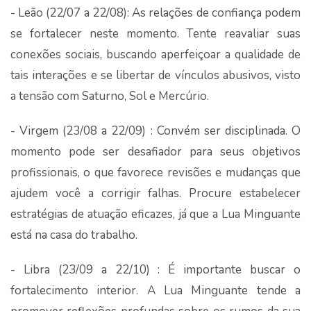
- Leão (22/07 a 22/08): As relações de confiança podem
se fortalecer neste momento. Tente reavaliar suas
conexões sociais, buscando aperfeiçoar a qualidade de
tais interações e se libertar de vínculos abusivos, visto
a tensão com Saturno, Sol e Mercúrio.
- Virgem (23/08 a 22/09) : Convém ser disciplinada. O
momento pode ser desafiador para seus objetivos
profissionais, o que favorece revisões e mudanças que
ajudem você a corrigir falhas. Procure estabelecer
estratégias de atuação eficazes, já que a Lua Minguante
está na casa do trabalho.
- Libra (23/09 a 22/10) : É importante buscar o
fortalecimento interior. A Lua Minguante tende a