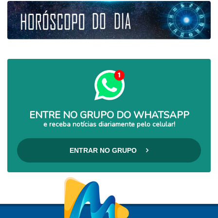
ENTRE NO GRUPO DO WHATSAPP
e receba notícias diariamente pelo celular!
ENTRAR NO GRUPO