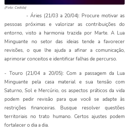
(Foto: Cedida)
- Áries (21/03 a 20/04): Procure motivar as
pessoas próximas e valorizar as contribuições do
entorno, visto a harmonia trazida por Marte. A Lua
Minguante no setor das ideias tende a favorecer
revisões, o que lhe ajuda a afinar a comunicação,
aprimorar conceitos e identificar falhas de percurso.
- Touro (21/04 a 20/05): Com a passagem da Lua
Minguante pela casa material e sua tensão com
Saturno, Sol e Mercúrio, os aspectos práticos da vida
podem pedir revisão para que você se adapte às
restrições financeiras. Busque resolver questões
territoriais no trato humano. Certos ajustes podem
fortalecer o dia a dia.