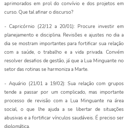
aprimorados em prol do convívio e dos projetos em
curso. Que tal afinar o discurso?
- Capricórnio (22/12 a 20/01): Procure investir em
planejamento e disciplina. Revisões e ajustes no dia a
dia se mostram importantes para fortificar sua relação
com a saúde, o trabalho e a vida privada. Convém
resolver desafios de gestão, já que a Lua Minguante no
setor das rotinas se harmoniza a Marte.
- Aquário (21/01 a 19/02): Sua relação com grupos
tende a passar por um complicado, mas importante
processo de revisão com a Lua Minguante na área
social, o que lhe ajuda a se libertar de situações
abusivas e a fortificar vínculos saudáveis. É preciso ser
diplomática.