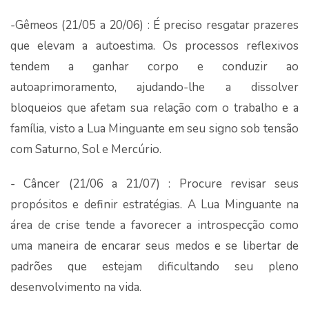
-Gêmeos (21/05 a 20/06) : É preciso resgatar prazeres
que elevam a autoestima. Os processos reflexivos
tendem a ganhar corpo e conduzir ao
autoaprimoramento, ajudando-lhe a dissolver
bloqueios que afetam sua relação com o trabalho e a
família, visto a Lua Minguante em seu signo sob tensão
com Saturno, Sol e Mercúrio.
- Câncer (21/06 a 21/07) : Procure revisar seus
propósitos e definir estratégias. A Lua Minguante na
área de crise tende a favorecer a introspecção como
uma maneira de encarar seus medos e se libertar de
padrões que estejam dificultando seu pleno
desenvolvimento na vida.