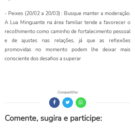
- Peixes (20/02 a 20/03) : Busque manter a moderação.
A Lua Minguante na área familiar tende a favorecer o
recolhimento como caminho de fortalecimento pessoal
e de ajustes nas relações, já que as reflexões
promovidas no momento podem lhe deixar mais
consciente dos desafios a superar
Compartilhe:
Comente, sugira e participe: