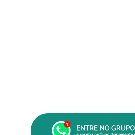
ENTRE NO GRUPO
e receba notícias diariamente 