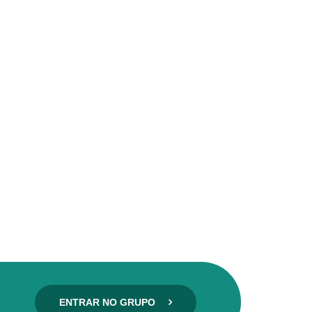
ENTRAR NO GRUPO