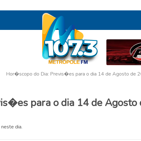
Hor�scopo do Dia: Previs�es para o dia 14 de Agosto de 
is�es para o dia 14 de Agosto
 neste dia.