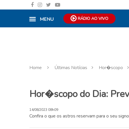
RÁDIO AO VIVO
MENU
Home
Últimas Notícias
Hor�scopo
Hor�scopo do Dia: Prev
14/08/2023 08h09
Confira o que os astros reservam para o seu signo