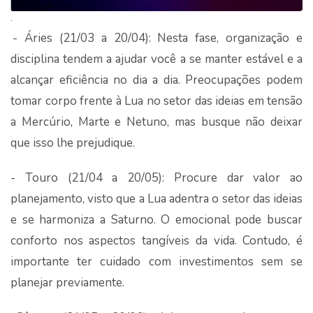
.
- Áries (21/03 a 20/04): Nesta fase, organização e
disciplina tendem a ajudar você a se manter estável e a
alcançar eficiência no dia a dia. Preocupações podem
tomar corpo frente à Lua no setor das ideias em tensão
a Mercúrio, Marte e Netuno, mas busque não deixar
que isso lhe prejudique.
- Touro (21/04 a 20/05): Procure dar valor ao
planejamento, visto que a Lua adentra o setor das ideias
e se harmoniza a Saturno. O emocional pode buscar
conforto nos aspectos tangíveis da vida. Contudo, é
importante ter cuidado com investimentos sem se
planejar previamente.