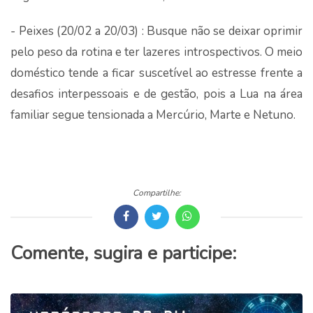
- Peixes (20/02 a 20/03) : Busque não se deixar oprimir
pelo peso da rotina e ter lazeres introspectivos. O meio
doméstico tende a ficar suscetível ao estresse frente a
desafios interpessoais e de gestão, pois a Lua na área
familiar segue tensionada a Mercúrio, Marte e Netuno.
Compartilhe:
Comente, sugira e participe: