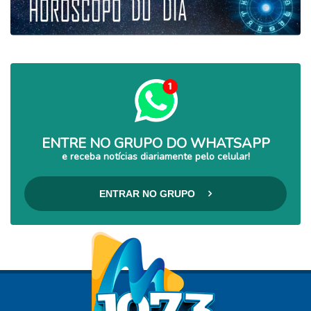
ENTRE NO GRUPO DO WHATSAPP
e receba notícias diariamente pelo celular!
ENTRAR NO GRUPO