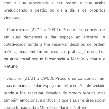
com a Lua tensionada a seu signo, o que acaba
prejudicando a gestão do dia a dia e os próprios
vínculos.
- Capricórnio (22/12 a 20/01): Procure se concentrar
em suas demandas e dar espaço ao entorno. A
coletividade tende a lhe reservar desafios de ordem
teórica, mas também emocional e prática, já que a Lua
na área social segue tensionada a Mercúrio, Marte e
Netuno.
- Aquário (21/01 a 19/02): Procure se concentrar em
suas demandas e dar espaço ao entorno. A coletividade
tende a lhe reservar desafios de ordem teórica, mas
também emocional e prática, já que a Lua na área social
segue tensionada a Mercúrio, Marte e Netuno.