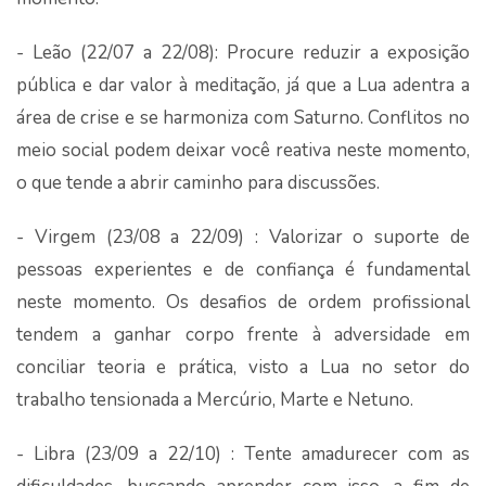
- Leão (22/07 a 22/08): Procure reduzir a exposição
pública e dar valor à meditação, já que a Lua adentra a
área de crise e se harmoniza com Saturno. Conflitos no
meio social podem deixar você reativa neste momento,
o que tende a abrir caminho para discussões.
- Virgem (23/08 a 22/09) : Valorizar o suporte de
pessoas experientes e de confiança é fundamental
neste momento. Os desafios de ordem profissional
tendem a ganhar corpo frente à adversidade em
conciliar teoria e prática, visto a Lua no setor do
trabalho tensionada a Mercúrio, Marte e Netuno.
- Libra (23/09 a 22/10) : Tente amadurecer com as