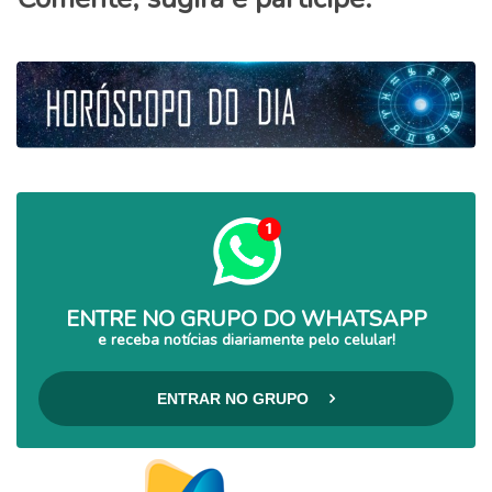
ENTRE NO GRUPO DO WHATSAPP
e receba notícias diariamente pelo celular!
ENTRAR NO GRUPO