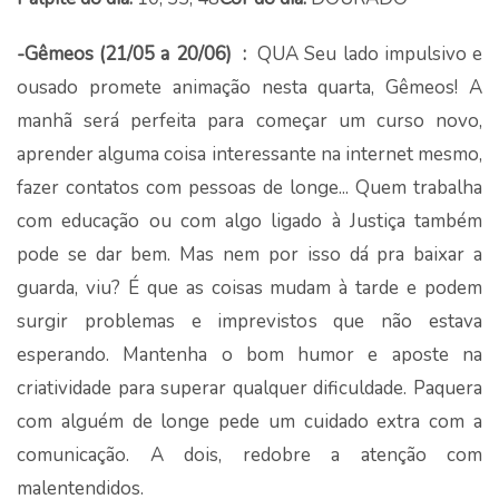
-Gêmeos (21/05 a 20/06) :
QUA Seu lado impulsivo e
ousado promete animação nesta quarta, Gêmeos! A
manhã será perfeita para começar um curso novo,
aprender alguma coisa interessante na internet mesmo,
fazer contatos com pessoas de longe... Quem trabalha
com educação ou com algo ligado à Justiça também
pode se dar bem. Mas nem por isso dá pra baixar a
guarda, viu? É que as coisas mudam à tarde e podem
surgir problemas e imprevistos que não estava
esperando. Mantenha o bom humor e aposte na
criatividade para superar qualquer dificuldade. Paquera
com alguém de longe pede um cuidado extra com a
comunicação. A dois, redobre a atenção com
malentendidos.