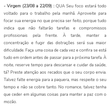
- Virgem (23/08 a 22/09) :
QUA Seu foco estará todo
voltado para o trabalho pela manhã. Aproveite para
focar sua energia no que precisa ser feito, porque tudo
indica que não faltarão tarefas e compromissos
profissionais pela frente. À tarde, manter a
concentração e fugir das distrações será sua maior
dificuldade. Faça uma coisa de cada vez e confira se está
tudo em ordem antes de passar para a próxima tarefa. À
noite, reserve tempo para descansar e cuidar da saúde,
tá? Preste atenção aos recados que o seu corpo envia.
Talvez falte energia para a paquera, mas respeite o seu
tempo e não se cobre tanto. No romance, talvez tenha
que ceder em algumas coisas para manter a paz com o
mozão.