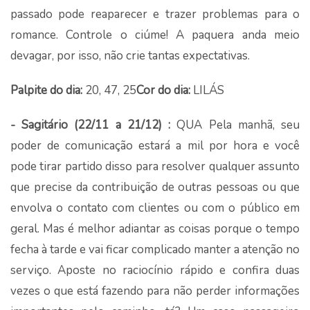
passado pode reaparecer e trazer problemas para o
romance. Controle o ciúme! A paquera anda meio
devagar, por isso, não crie tantas expectativas.
Palpite do dia:
20, 47, 25
Cor do dia:
LILÁS
- Sagitário (22/11 a 21/12) :
QUA Pela manhã, seu
poder de comunicação estará a mil por hora e você
pode tirar partido disso para resolver qualquer assunto
que precise da contribuição de outras pessoas ou que
envolva o contato com clientes ou com o público em
geral. Mas é melhor adiantar as coisas porque o tempo
fecha à tarde e vai ficar complicado manter a atenção no
serviço. Aposte no raciocínio rápido e confira duas
vezes o que está fazendo para não perder informações