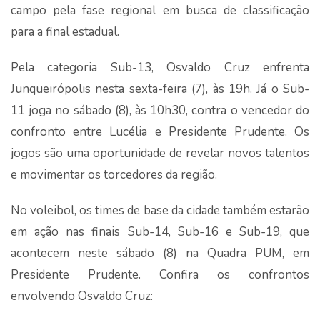
campo pela fase regional em busca de classificação
para a final estadual.
Pela categoria Sub-13, Osvaldo Cruz enfrenta
Junqueirópolis nesta sexta-feira (7), às 19h. Já o Sub-
11 joga no sábado (8), às 10h30, contra o vencedor do
confronto entre Lucélia e Presidente Prudente. Os
jogos são uma oportunidade de revelar novos talentos
e movimentar os torcedores da região.
No voleibol, os times de base da cidade também estarão
em ação nas finais Sub-14, Sub-16 e Sub-19, que
acontecem neste sábado (8) na Quadra PUM, em
Presidente Prudente. Confira os confrontos
envolvendo Osvaldo Cruz: