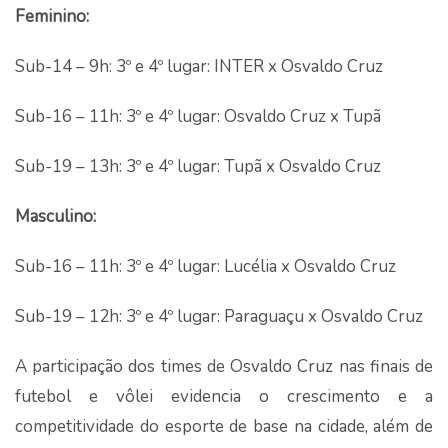
Feminino:
Sub-14 – 9h: 3º e 4º lugar: INTER x Osvaldo Cruz
Sub-16 – 11h: 3º e 4º lugar: Osvaldo Cruz x Tupã
Sub-19 – 13h: 3º e 4º lugar: Tupã x Osvaldo Cruz
Masculino:
Sub-16 – 11h: 3º e 4º lugar: Lucélia x Osvaldo Cruz
Sub-19 – 12h: 3º e 4º lugar: Paraguaçu x Osvaldo Cruz
A participação dos times de Osvaldo Cruz nas finais de
futebol e vôlei evidencia o crescimento e a
competitividade do esporte de base na cidade, além de