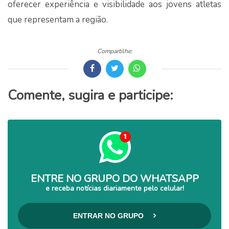
oferecer experiência e visibilidade aos jovens atletas
que representam a região.
Compartilhe:
Comente, sugira e participe:
ENTRE NO GRUPO DO WHATSAPP
e receba notícias diariamente pelo celular!
ENTRAR NO GRUPO