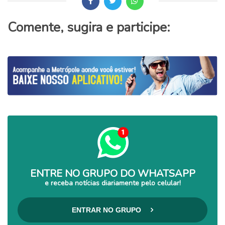
Comente, sugira e participe:
ENTRE NO GRUPO DO WHATSAPP
e receba notícias diariamente pelo celular!
ENTRAR NO GRUPO