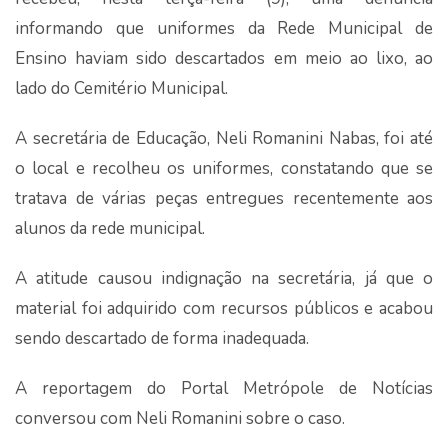
informando que uniformes da Rede Municipal de
Ensino haviam sido descartados em meio ao lixo, ao
lado do Cemitério Municipal.
A secretária de Educação, Neli Romanini Nabas, foi até
o local e recolheu os uniformes, constatando que se
tratava de várias peças entregues recentemente aos
alunos da rede municipal.
A atitude causou indignação na secretária, já que o
material foi adquirido com recursos públicos e acabou
sendo descartado de forma inadequada.
A reportagem do Portal Metrópole de Notícias
conversou com Neli Romanini sobre o caso.