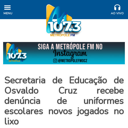
MENU
AO VIVO
Secretaria de Educação de
Osvaldo Cruz recebe
denúncia de uniformes
escolares novos jogados no
lixo