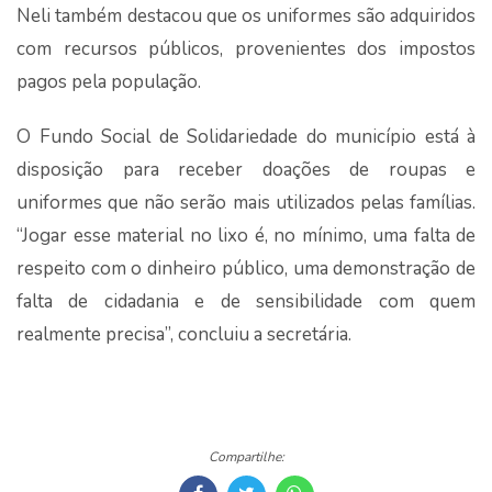
Neli também destacou que os uniformes são adquiridos
com recursos públicos, provenientes dos impostos
pagos pela população.
O Fundo Social de Solidariedade do município está à
disposição para receber doações de roupas e
uniformes que não serão mais utilizados pelas famílias.
“Jogar esse material no lixo é, no mínimo, uma falta de
respeito com o dinheiro público, uma demonstração de
falta de cidadania e de sensibilidade com quem
realmente precisa”, concluiu a secretária.
Compartilhe: