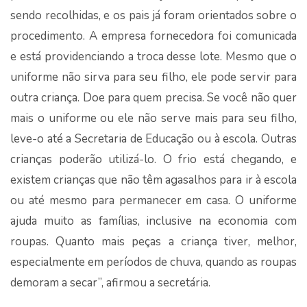
sendo recolhidas, e os pais já foram orientados sobre o
procedimento. A empresa fornecedora foi comunicada
e está providenciando a troca desse lote. Mesmo que o
uniforme não sirva para seu filho, ele pode servir para
outra criança. Doe para quem precisa. Se você não quer
mais o uniforme ou ele não serve mais para seu filho,
leve-o até a Secretaria de Educação ou à escola. Outras
crianças poderão utilizá-lo. O frio está chegando, e
existem crianças que não têm agasalhos para ir à escola
ou até mesmo para permanecer em casa. O uniforme
ajuda muito as famílias, inclusive na economia com
roupas. Quanto mais peças a criança tiver, melhor,
especialmente em períodos de chuva, quando as roupas
demoram a secar”, afirmou a secretária.