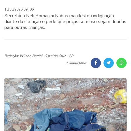
10/06/2026 09h06
Secretária Neli Romanini Nabas manifestou indignação
diante da situação e pede que peças sem uso sejam doadas
para outras crianças.
Redação: Wilson Bettiol, Osvaldo Cruz - SP
Compartilhe: