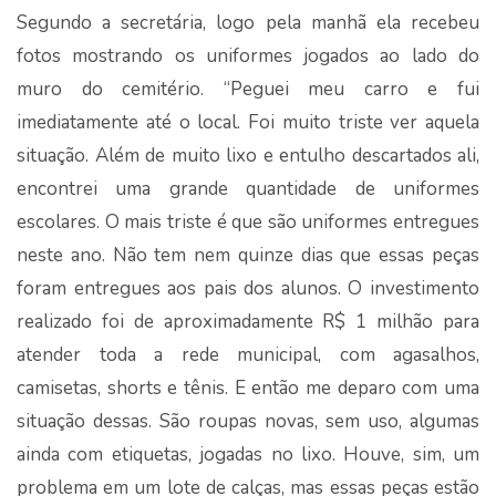
Segundo a secretária, logo pela manhã ela recebeu
fotos mostrando os uniformes jogados ao lado do
muro do cemitério. “Peguei meu carro e fui
imediatamente até o local. Foi muito triste ver aquela
situação. Além de muito lixo e entulho descartados ali,
encontrei uma grande quantidade de uniformes
escolares. O mais triste é que são uniformes entregues
neste ano. Não tem nem quinze dias que essas peças
foram entregues aos pais dos alunos. O investimento
realizado foi de aproximadamente R$ 1 milhão para
atender toda a rede municipal, com agasalhos,
camisetas, shorts e tênis. E então me deparo com uma
situação dessas. São roupas novas, sem uso, algumas
ainda com etiquetas, jogadas no lixo. Houve, sim, um
problema em um lote de calças, mas essas peças estão