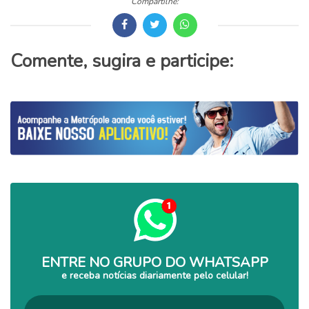
Compartilhe:
Comente, sugira e participe:
ENTRE NO GRUPO DO WHATSAPP
e receba notícias diariamente pelo celular!