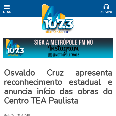
MENU
AO VIVO
Osvaldo Cruz apresenta
reconhecimento estadual e
anuncia início das obras do
Centro TEA Paulista
07/07/2026 08h48