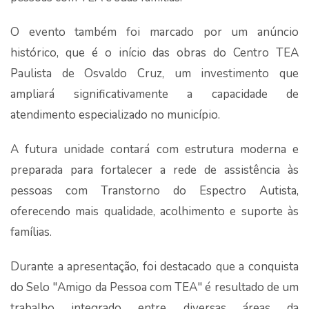
O evento também foi marcado por um anúncio
histórico, que é o início das obras do Centro TEA
Paulista de Osvaldo Cruz, um investimento que
ampliará significativamente a capacidade de
atendimento especializado no município.
A futura unidade contará com estrutura moderna e
preparada para fortalecer a rede de assistência às
pessoas com Transtorno do Espectro Autista,
oferecendo mais qualidade, acolhimento e suporte às
famílias.
Durante a apresentação, foi destacado que a conquista
do Selo "Amigo da Pessoa com TEA" é resultado de um
trabalho integrado entre diversas áreas da