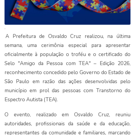
.
A Prefeitura de Osvaldo Cruz realizou, na última
semana, uma cerimônia especial para apresentar
oficialmente à população o troféu e o certificado do
Selo "Amigo da Pessoa com TEA" – Edição 2026,
reconhecimento concedido pelo Governo do Estado de
São Paulo em razão das ações desenvolvidas pelo
município em prol das pessoas com Transtorno do
Espectro Autista (TEA).
O evento, realizado em Osvaldo Cruz, reuniu
autoridades, profissionais da saúde e da educação,
representantes da comunidade e familiares, marcando