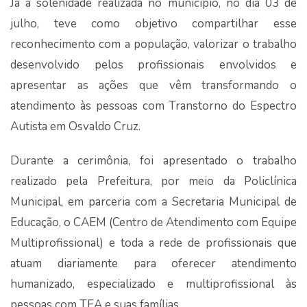
Já a solenidade realizada no município, no dia 03 de
julho, teve como objetivo compartilhar esse
reconhecimento com a população, valorizar o trabalho
desenvolvido pelos profissionais envolvidos e
apresentar as ações que vêm transformando o
atendimento às pessoas com Transtorno do Espectro
Autista em Osvaldo Cruz.
Durante a cerimônia, foi apresentado o trabalho
realizado pela Prefeitura, por meio da Policlínica
Municipal, em parceria com a Secretaria Municipal de
Educação, o CAEM (Centro de Atendimento com Equipe
Multiprofissional) e toda a rede de profissionais que
atuam diariamente para oferecer atendimento
humanizado, especializado e multiprofissional às
pessoas com TEA e suas famílias.