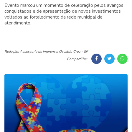
Evento marcou um momento de celebração pelos avanços
conquistados e de apresentação de novos investimentos
voltados ao fortalecimento da rede municipal de
atendimento.
Redação: Assessoria de Imprensa, Osvaldo Cruz - SP
Compartilhe: