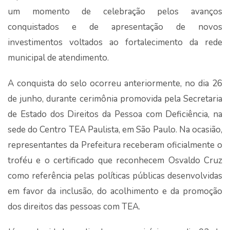
um momento de celebração pelos avanços
conquistados e de apresentação de novos
investimentos voltados ao fortalecimento da rede
municipal de atendimento.
A conquista do selo ocorreu anteriormente, no dia 26
de junho, durante cerimônia promovida pela Secretaria
de Estado dos Direitos da Pessoa com Deficiência, na
sede do Centro TEA Paulista, em São Paulo. Na ocasião,
representantes da Prefeitura receberam oficialmente o
troféu e o certificado que reconhecem Osvaldo Cruz
como referência pelas políticas públicas desenvolvidas
em favor da inclusão, do acolhimento e da promoção
dos direitos das pessoas com TEA.