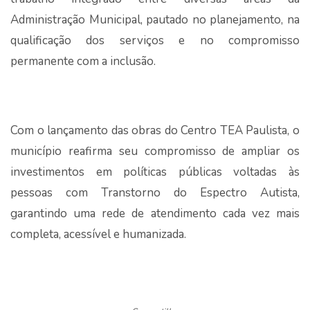
Administração Municipal, pautado no planejamento, na
qualificação dos serviços e no compromisso
permanente com a inclusão.
Com o lançamento das obras do Centro TEA Paulista, o
município reafirma seu compromisso de ampliar os
investimentos em políticas públicas voltadas às
pessoas com Transtorno do Espectro Autista,
garantindo uma rede de atendimento cada vez mais
completa, acessível e humanizada.